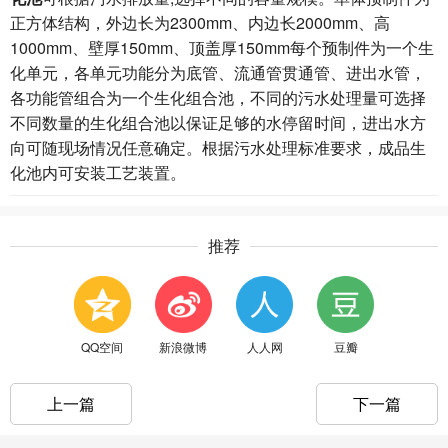
正方体结构，外边长为2300mm、内边长2000mm、高
1000mm、壁厚150mm、顶盖厚150mm每个预制件为一个生
化单元，各单元功能分为底管、流通管贯通管、进出水管，
各功能管组合为一个生化组合池，不同的污水处理量可选择
不同数量的生化组合池以保证足够的水停留时间，进出水方
向可随现场情况任意确定。根据污水处理标准要求，成品生
化池内可安装工艺装置。
推荐
QQ空间
新浪微博
人人网
豆瓣
上一篇
下一篇