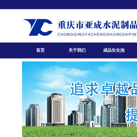
首页
关于我们
成品生化池