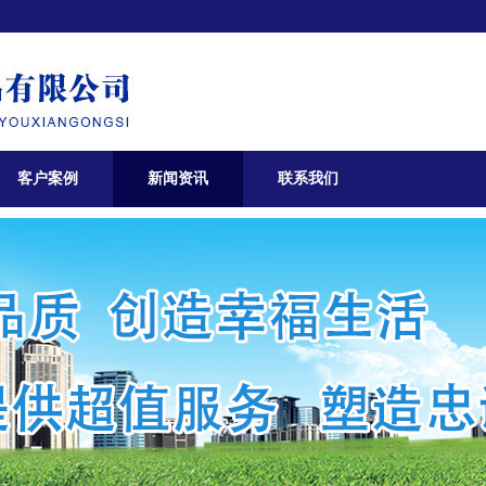
客户案例
新闻资讯
联系我们